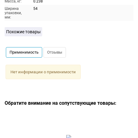
Масса, кг:
0.238
Ширина
54
упаковки,
мм:
Похожие товары
Применимость
Отзывы
Нет информации о применимости
Обратите внимание на сопутствующие товары: