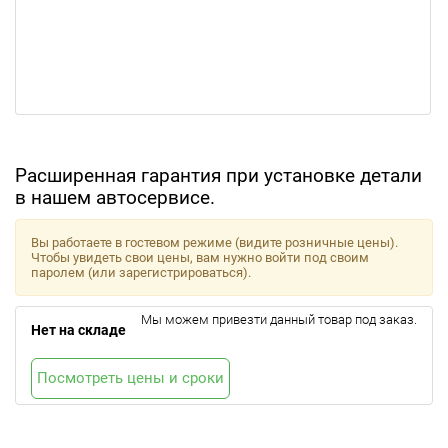
Расширенная гарантия при установке детали
в нашем автосервисе.
Вы работаете в гостевом режиме (видите розничные цены).
Чтобы увидеть свои цены, вам нужно войти под своим
паролем (или зарегистрироваться).
Мы можем привезти данный товар под заказ.
Нет на складе
Посмотреть цены и сроки