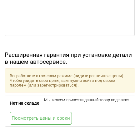
Расширенная гарантия при установке детали
в нашем автосервисе.
Вы работаете в гостевом режиме (видите розничные цены).
Чтобы увидеть свои цены, вам нужно войти под своим
паролем (или зарегистрироваться).
Мы можем привезти данный товар под заказ.
Нет на складе
Посмотреть цены и сроки