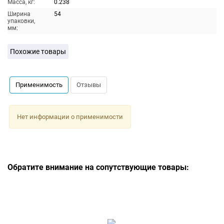
Масса, кг:
0.238
Ширина
54
упаковки,
мм:
Похожие товары
Применимость
Отзывы
Нет информации о применимости
Обратите внимание на сопутствующие товары: