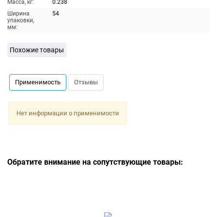
Масса, кг:
0.238
Ширина
54
упаковки,
мм:
Похожие товары
Применимость
Отзывы
Нет информации о применимости
Обратите внимание на сопутствующие товары: