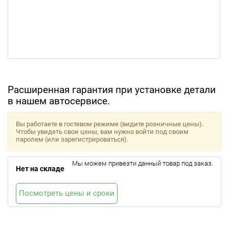
Расширенная гарантия при установке детали
в нашем автосервисе.
Вы работаете в гостевом режиме (видите розничные цены).
Чтобы увидеть свои цены, вам нужно войти под своим
паролем (или зарегистрироваться).
Мы можем привезти данный товар под заказ.
Нет на складе
Посмотреть цены и сроки