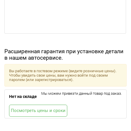
Расширенная гарантия при установке детали
в нашем автосервисе.
Вы работаете в гостевом режиме (видите розничные цены).
Чтобы увидеть свои цены, вам нужно войти под своим
паролем (или зарегистрироваться).
Мы можем привезти данный товар под заказ.
Нет на складе
Посмотреть цены и сроки