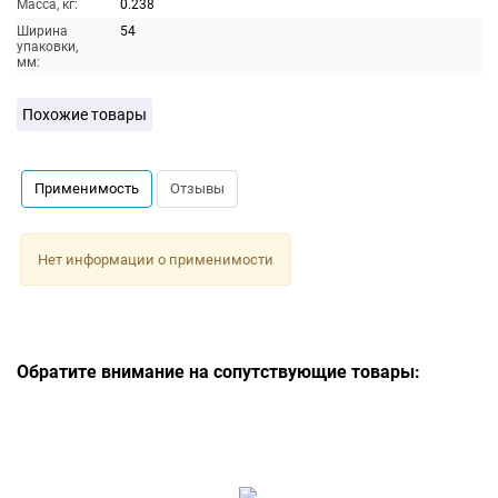
Масса, кг:
0.238
Ширина
54
упаковки,
мм:
Похожие товары
Применимость
Отзывы
Нет информации о применимости
Обратите внимание на сопутствующие товары: