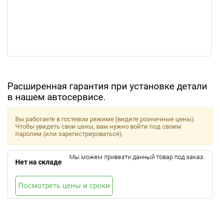
Расширенная гарантия при установке детали
в нашем автосервисе.
Вы работаете в гостевом режиме (видите розничные цены).
Чтобы увидеть свои цены, вам нужно войти под своим
паролем (или зарегистрироваться).
Мы можем привезти данный товар под заказ.
Нет на складе
Посмотреть цены и сроки