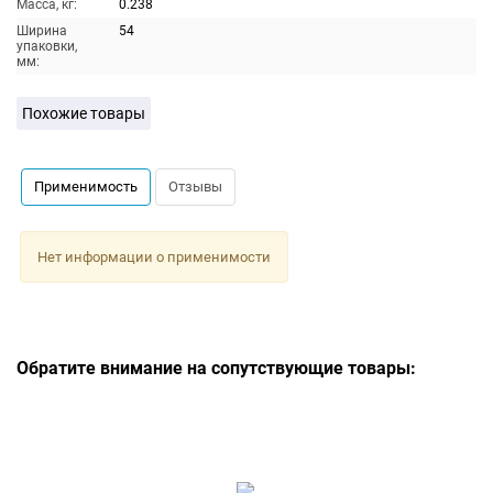
Масса, кг:
0.238
Ширина
54
упаковки,
мм:
Похожие товары
Применимость
Отзывы
Нет информации о применимости
Обратите внимание на сопутствующие товары: