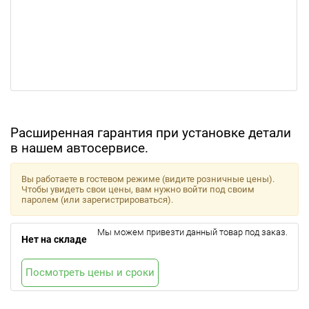
Расширенная гарантия при установке детали
в нашем автосервисе.
Вы работаете в гостевом режиме (видите розничные цены).
Чтобы увидеть свои цены, вам нужно войти под своим
паролем (или зарегистрироваться).
Мы можем привезти данный товар под заказ.
Нет на складе
Посмотреть цены и сроки