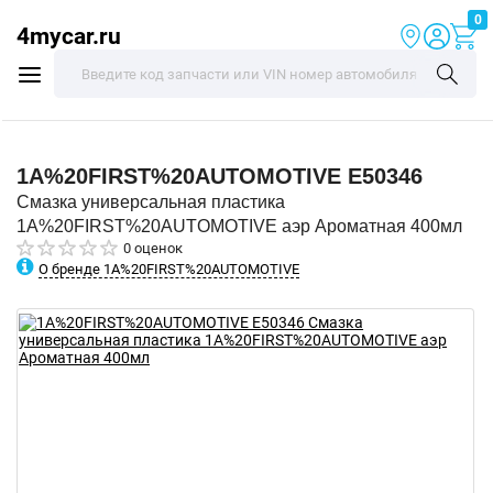
0
4mycar.ru
1A%20FIRST%20AUTOMOTIVE
E50346
Смазка универсальная пластика
1A%20FIRST%20AUTOMOTIVE аэр Ароматная 400мл
0 оценок
О бренде 1A%20FIRST%20AUTOMOTIVE