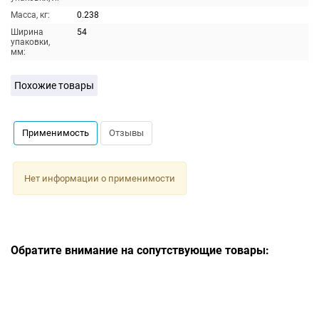
Масса, кг:
0.238
Ширина
54
упаковки,
мм:
Похожие товары
Применимость
Отзывы
Нет информации о применимости
Обратите внимание на сопутствующие товары: