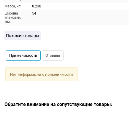
Масса, кг:
0.238
Ширина
54
упаковки,
мм:
Похожие товары
Применимость
Отзывы
Нет информации о применимости
Обратите внимание на сопутствующие товары: