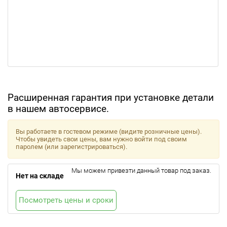
Расширенная гарантия при установке детали
в нашем автосервисе.
Вы работаете в гостевом режиме (видите розничные цены).
Чтобы увидеть свои цены, вам нужно войти под своим
паролем (или зарегистрироваться).
Мы можем привезти данный товар под заказ.
Нет на складе
Посмотреть цены и сроки