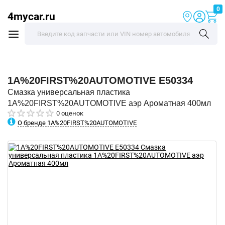
0
4mycar.ru
1A%20FIRST%20AUTOMOTIVE
E50334
Смазка универсальная пластика
1A%20FIRST%20AUTOMOTIVE аэр Ароматная 400мл
0 оценок
О бренде 1A%20FIRST%20AUTOMOTIVE