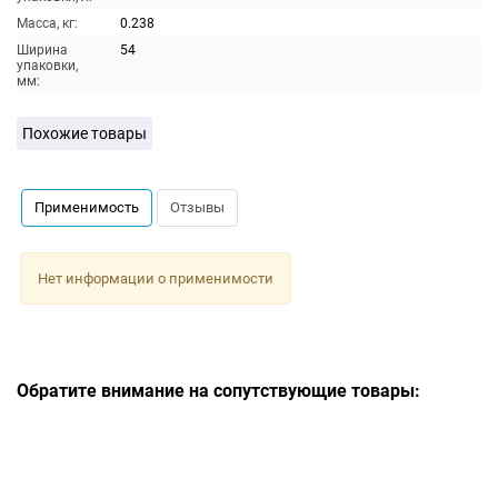
Масса, кг:
0.238
Ширина
54
упаковки,
мм:
Похожие товары
Применимость
Отзывы
Нет информации о применимости
Обратите внимание на сопутствующие товары: