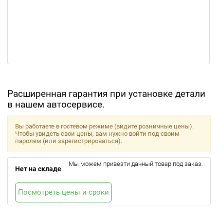
Расширенная гарантия при установке детали
в нашем автосервисе.
Вы работаете в гостевом режиме (видите розничные цены).
Чтобы увидеть свои цены, вам нужно войти под своим
паролем (или зарегистрироваться).
Мы можем привезти данный товар под заказ.
Нет на складе
Посмотреть цены и сроки