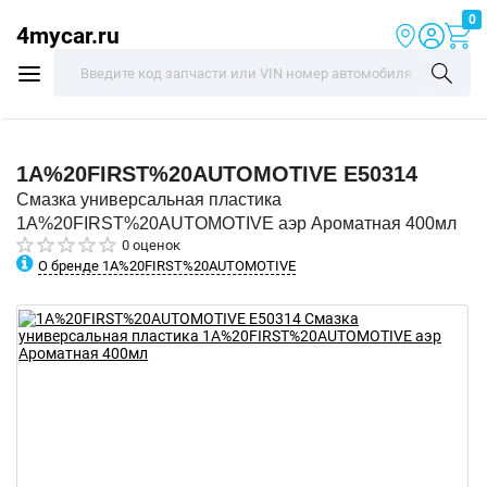
0
4mycar.ru
1A%20FIRST%20AUTOMOTIVE
E50314
Смазка универсальная пластика
1A%20FIRST%20AUTOMOTIVE аэр Ароматная 400мл
0 оценок
О бренде 1A%20FIRST%20AUTOMOTIVE