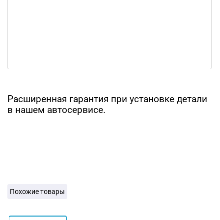
Расширенная гарантия при установке детали
в нашем автосервисе.
Похожие товары