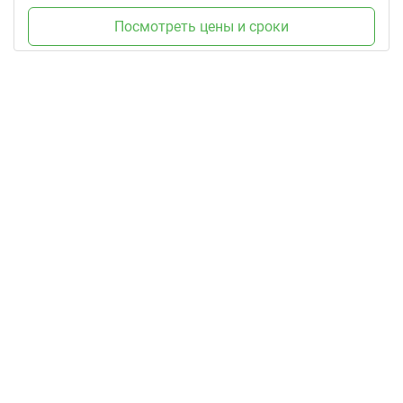
Посмотреть цены и сроки