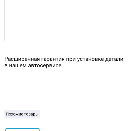
Расширенная гарантия при установке детали
в нашем автосервисе.
Похожие товары