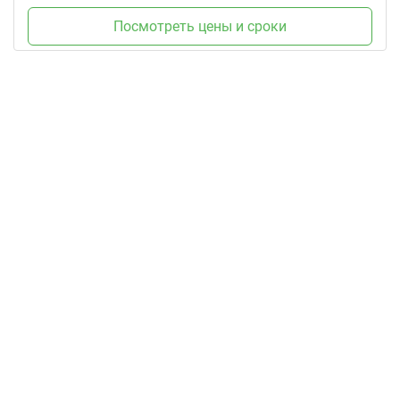
Посмотреть цены и сроки