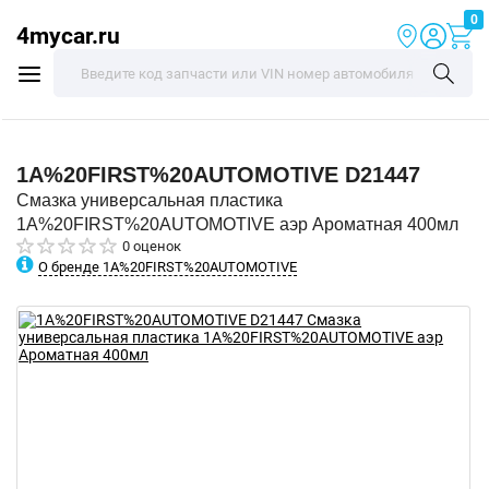
0
4mycar.ru
1A%20FIRST%20AUTOMOTIVE
D21447
Смазка универсальная пластика
1A%20FIRST%20AUTOMOTIVE аэр Ароматная 400мл
0 оценок
О бренде 1A%20FIRST%20AUTOMOTIVE