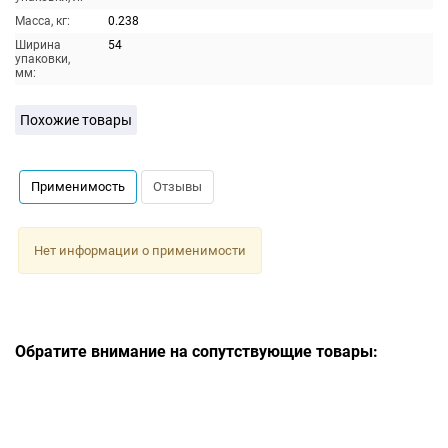
Масса, кг:
0.238
Ширина
54
упаковки,
мм:
Похожие товары
Применимость
Отзывы
Нет информации о применимости
Обратите внимание на сопутствующие товары: