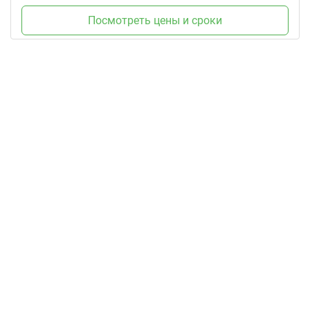
Посмотреть цены и сроки