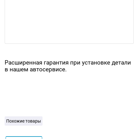
Расширенная гарантия при установке детали
в нашем автосервисе.
Похожие товары