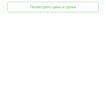
Посмотреть цены и сроки