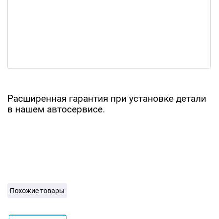
Расширенная гарантия при установке детали
в нашем автосервисе.
Похожие товары