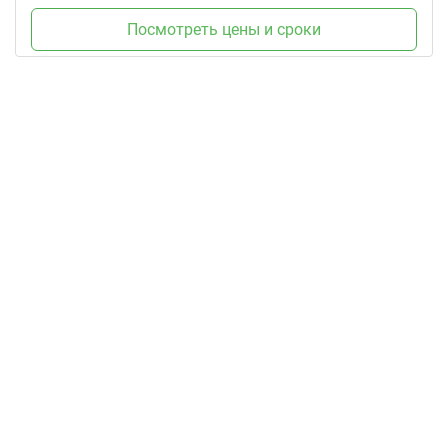
Посмотреть цены и сроки