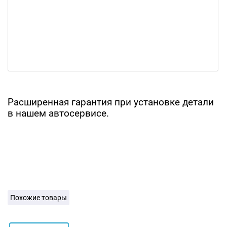
Расширенная гарантия при установке детали
в нашем автосервисе.
Похожие товары