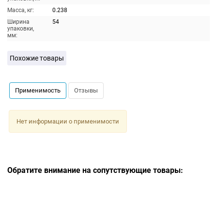
Масса, кг:
0.238
Ширина
54
упаковки,
мм:
Похожие товары
Применимость
Отзывы
Нет информации о применимости
Обратите внимание на сопутствующие товары: