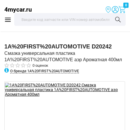
0
4mycar.ru
1A%20FIRST%20AUTOMOTIVE
D20242
Смазка универсальная пластика
1A%20FIRST%20AUTOMOTIVE аэр Ароматная 400мл
0 оценок
О бренде 1A%20FIRST%20AUTOMOTIVE