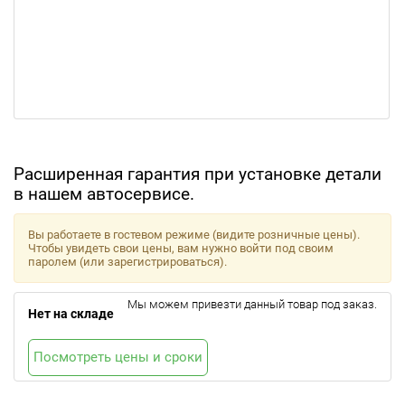
Расширенная гарантия при установке детали
в нашем автосервисе.
Вы работаете в гостевом режиме (видите розничные цены).
Чтобы увидеть свои цены, вам нужно войти под своим
паролем (или зарегистрироваться).
Мы можем привезти данный товар под заказ.
Нет на складе
Посмотреть цены и сроки