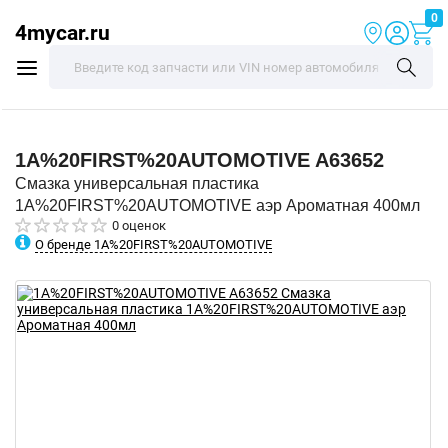
0
4mycar.ru
1A%20FIRST%20AUTOMOTIVE
A63652
Смазка универсальная пластика
1A%20FIRST%20AUTOMOTIVE аэр Ароматная 400мл
0 оценок
О бренде 1A%20FIRST%20AUTOMOTIVE