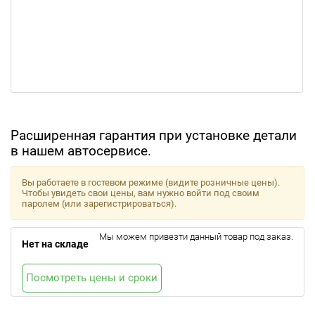
Расширенная гарантия при установке детали
в нашем автосервисе.
Вы работаете в гостевом режиме (видите розничные цены).
Чтобы увидеть свои цены, вам нужно войти под своим
паролем (или зарегистрироваться).
Мы можем привезти данный товар под заказ.
Нет на складе
Посмотреть цены и сроки