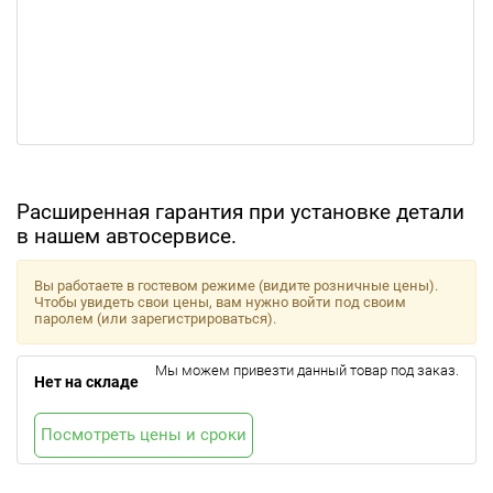
Расширенная гарантия при установке детали
в нашем автосервисе.
Вы работаете в гостевом режиме (видите розничные цены).
Чтобы увидеть свои цены, вам нужно войти под своим
паролем (или зарегистрироваться).
Мы можем привезти данный товар под заказ.
Нет на складе
Посмотреть цены и сроки