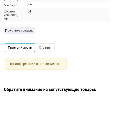
Масса, кг:
0.238
Ширина
54
упаковки,
мм:
Похожие товары
Применимость
Отзывы
Нет информации о применимости
Обратите внимание на сопутствующие товары: