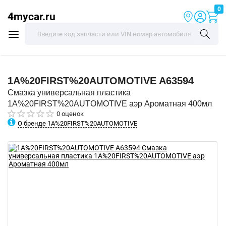
0
4mycar.ru
1A%20FIRST%20AUTOMOTIVE
A63594
Смазка универсальная пластика
1A%20FIRST%20AUTOMOTIVE аэр Ароматная 400мл
0 оценок
О бренде 1A%20FIRST%20AUTOMOTIVE