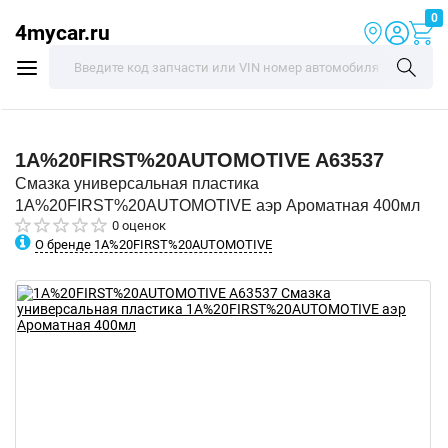
0
4mycar.ru
1A%20FIRST%20AUTOMOTIVE
A63537
Смазка универсальная пластика
1A%20FIRST%20AUTOMOTIVE аэр Ароматная 400мл
0 оценок
О бренде 1A%20FIRST%20AUTOMOTIVE