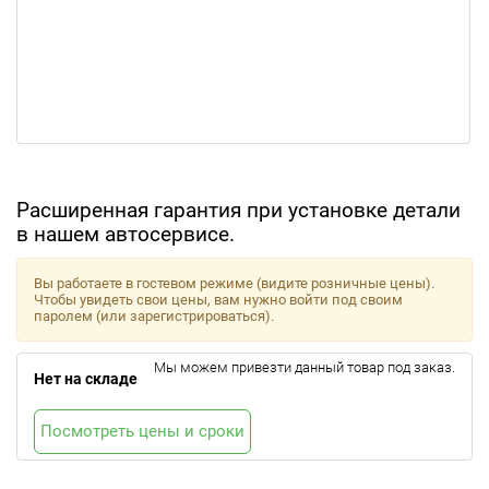
Расширенная гарантия при установке детали
в нашем автосервисе.
Вы работаете в гостевом режиме (видите розничные цены).
Чтобы увидеть свои цены, вам нужно войти под своим
паролем (или зарегистрироваться).
Мы можем привезти данный товар под заказ.
Нет на складе
Посмотреть цены и сроки