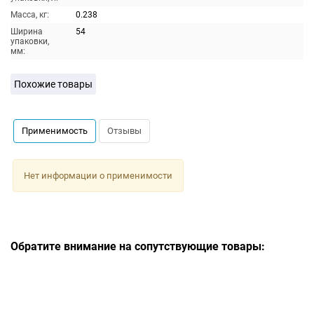
Масса, кг:
0.238
Ширина
54
упаковки,
мм:
Похожие товары
Применимость
Отзывы
Нет информации о применимости
Обратите внимание на сопутствующие товары: