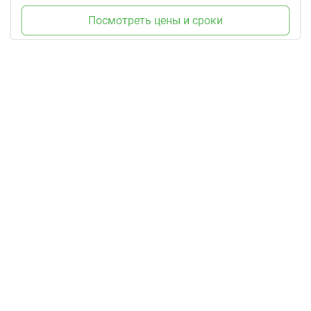
Посмотреть цены и сроки