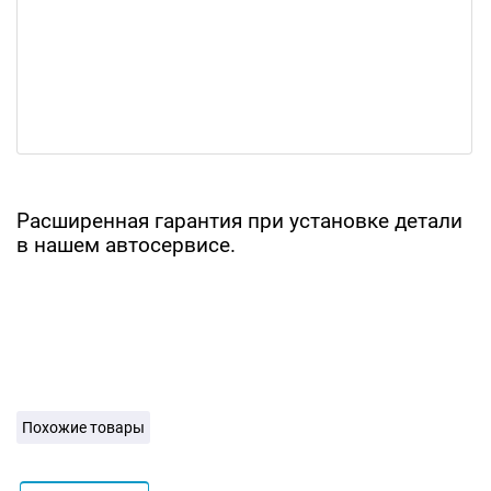
Расширенная гарантия при установке детали
в нашем автосервисе.
Похожие товары