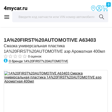
0
4mycar.ru
1A%20FIRST%20AUTOMOTIVE
A63403
Смазка универсальная пластика
1A%20FIRST%20AUTOMOTIVE аэр Ароматная 400мл
0 оценок
О бренде 1A%20FIRST%20AUTOMOTIVE