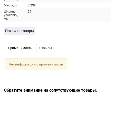
Масса, кг:
0.238
Ширина
54
упаковки,
мм:
Похожие товары
Применимость
Отзывы
Нет информации о применимости
Обратите внимание на сопутствующие товары: