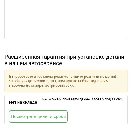
Расширенная гарантия при установке детали
в нашем автосервисе.
Вы работаете в гостевом режиме (видите розничные цены).
Чтобы увидеть свои цены, вам нужно войти под своим
паролем (или зарегистрироваться).
Мы можем привезти данный товар под заказ.
Нет на складе
Посмотреть цены и сроки