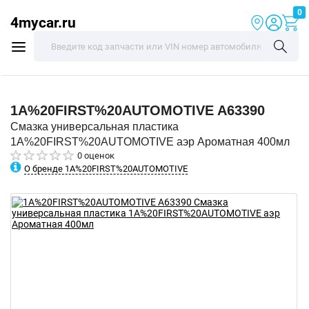
0
4mycar.ru
1A%20FIRST%20AUTOMOTIVE
A63390
Смазка универсальная пластика
1A%20FIRST%20AUTOMOTIVE аэр Ароматная 400мл
0 оценок
О бренде 1A%20FIRST%20AUTOMOTIVE