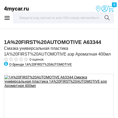
0
4mycar.ru
1A%20FIRST%20AUTOMOTIVE
A63344
Смазка универсальная пластика
1A%20FIRST%20AUTOMOTIVE аэр Ароматная 400мл
0 оценок
О бренде 1A%20FIRST%20AUTOMOTIVE