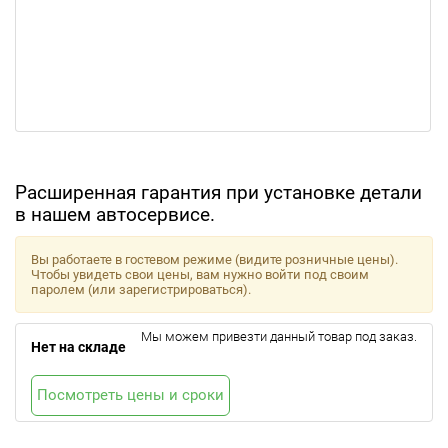
Расширенная гарантия при установке детали
в нашем автосервисе.
Вы работаете в гостевом режиме (видите розничные цены).
Чтобы увидеть свои цены, вам нужно войти под своим
паролем (или зарегистрироваться).
Мы можем привезти данный товар под заказ.
Нет на складе
Посмотреть цены и сроки