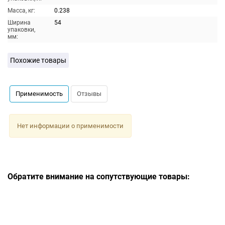
Масса, кг:
0.238
Ширина
54
упаковки,
мм:
Похожие товары
Применимость
Отзывы
Нет информации о применимости
Обратите внимание на сопутствующие товары: