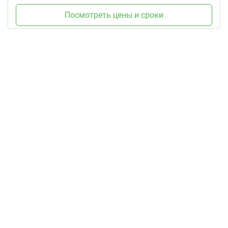
Посмотреть цены и сроки