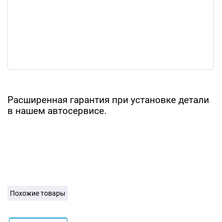
Расширенная гарантия при установке детали
в нашем автосервисе.
Похожие товары