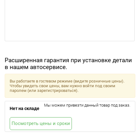
Расширенная гарантия при установке детали
в нашем автосервисе.
Вы работаете в гостевом режиме (видите розничные цены).
Чтобы увидеть свои цены, вам нужно войти под своим
паролем (или зарегистрироваться).
Мы можем привезти данный товар под заказ.
Нет на складе
Посмотреть цены и сроки