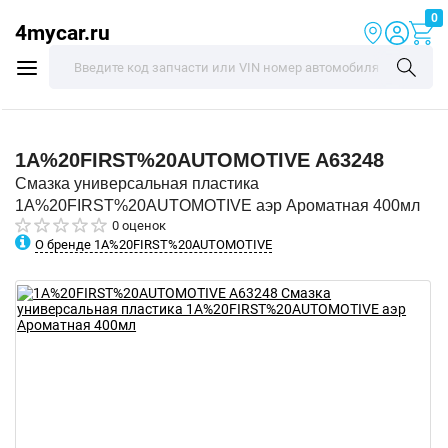
0
4mycar.ru
1A%20FIRST%20AUTOMOTIVE
A63248
Смазка универсальная пластика
1A%20FIRST%20AUTOMOTIVE аэр Ароматная 400мл
0 оценок
О бренде 1A%20FIRST%20AUTOMOTIVE