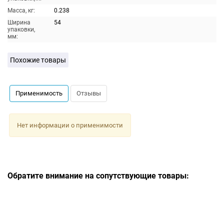
Масса, кг:
0.238
Ширина
54
упаковки,
мм:
Похожие товары
Применимость
Отзывы
Нет информации о применимости
Обратите внимание на сопутствующие товары: