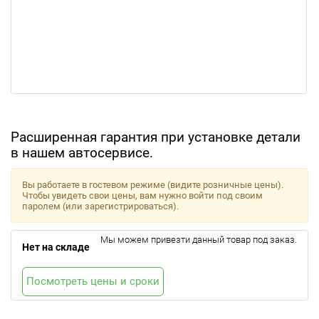
Расширенная гарантия при установке детали
в нашем автосервисе.
Вы работаете в гостевом режиме (видите розничные цены).
Чтобы увидеть свои цены, вам нужно войти под своим
паролем (или зарегистрироваться).
Мы можем привезти данный товар под заказ.
Нет на складе
Посмотреть цены и сроки