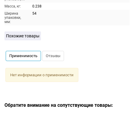
Масса, кг:
0.238
Ширина
54
упаковки,
мм:
Похожие товары
Применимость
Отзывы
Нет информации о применимости
Обратите внимание на сопутствующие товары: