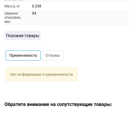
Масса, кг:
0.238
Ширина
54
упаковки,
мм:
Похожие товары
Применимость
Отзывы
Нет информации о применимости
Обратите внимание на сопутствующие товары: