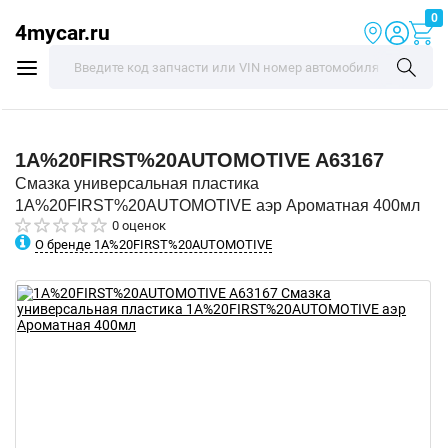
0
4mycar.ru
1A%20FIRST%20AUTOMOTIVE
A63167
Смазка универсальная пластика
1A%20FIRST%20AUTOMOTIVE аэр Ароматная 400мл
0 оценок
О бренде 1A%20FIRST%20AUTOMOTIVE