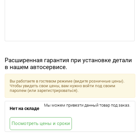
Расширенная гарантия при установке детали
в нашем автосервисе.
Вы работаете в гостевом режиме (видите розничные цены).
Чтобы увидеть свои цены, вам нужно войти под своим
паролем (или зарегистрироваться).
Мы можем привезти данный товар под заказ.
Нет на складе
Посмотреть цены и сроки