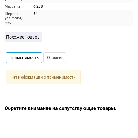
Масса, кг:
0.238
Ширина
54
упаковки,
мм:
Похожие товары
Применимость
Отзывы
Нет информации о применимости
Обратите внимание на сопутствующие товары: