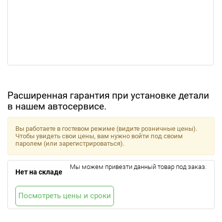
Расширенная гарантия при установке детали
в нашем автосервисе.
Вы работаете в гостевом режиме (видите розничные цены).
Чтобы увидеть свои цены, вам нужно войти под своим
паролем (или зарегистрироваться).
Мы можем привезти данный товар под заказ.
Нет на складе
Посмотреть цены и сроки