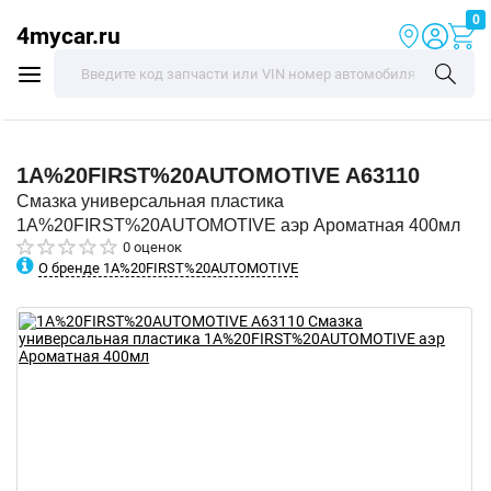
0
4mycar.ru
1A%20FIRST%20AUTOMOTIVE
A63110
Смазка универсальная пластика
1A%20FIRST%20AUTOMOTIVE аэр Ароматная 400мл
0 оценок
О бренде 1A%20FIRST%20AUTOMOTIVE