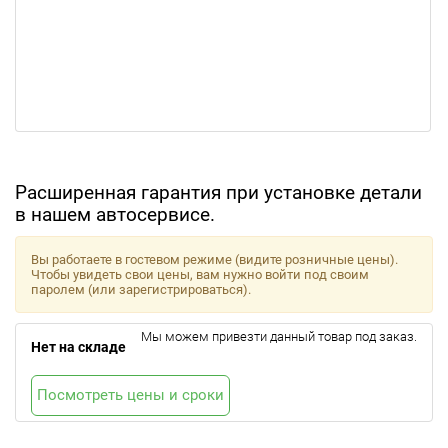
Расширенная гарантия при установке детали
в нашем автосервисе.
Вы работаете в гостевом режиме (видите розничные цены).
Чтобы увидеть свои цены, вам нужно войти под своим
паролем (или зарегистрироваться).
Мы можем привезти данный товар под заказ.
Нет на складе
Посмотреть цены и сроки