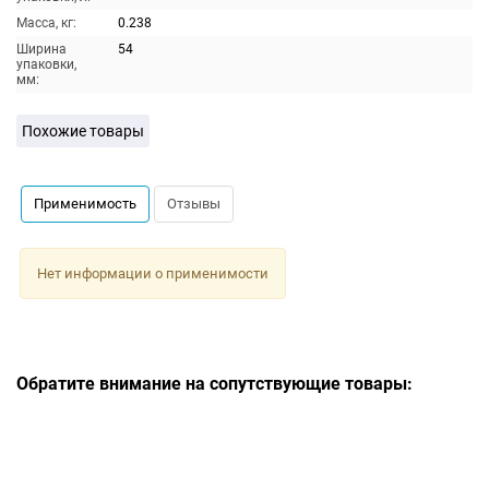
Масса, кг:
0.238
Ширина
54
упаковки,
мм:
Похожие товары
Применимость
Отзывы
Нет информации о применимости
Обратите внимание на сопутствующие товары: