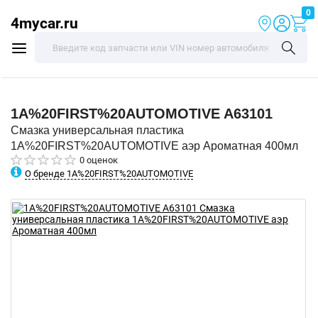
0
4mycar.ru
1A%20FIRST%20AUTOMOTIVE
A63101
Смазка универсальная пластика
1A%20FIRST%20AUTOMOTIVE аэр Ароматная 400мл
0 оценок
О бренде 1A%20FIRST%20AUTOMOTIVE