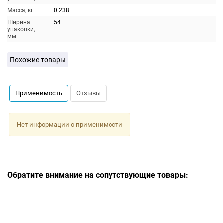
Масса, кг:
0.238
Ширина
54
упаковки,
мм:
Похожие товары
Применимость
Отзывы
Нет информации о применимости
Обратите внимание на сопутствующие товары: