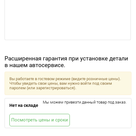
Расширенная гарантия при установке детали
в нашем автосервисе.
Вы работаете в гостевом режиме (видите розничные цены).
Чтобы увидеть свои цены, вам нужно войти под своим
паролем (или зарегистрироваться).
Мы можем привезти данный товар под заказ.
Нет на складе
Посмотреть цены и сроки