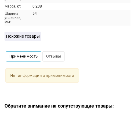
Масса, кг:
0.238
Ширина
54
упаковки,
мм:
Похожие товары
Применимость
Отзывы
Нет информации о применимости
Обратите внимание на сопутствующие товары: