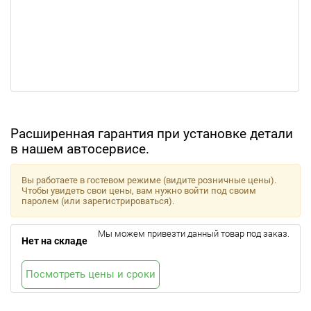
Расширенная гарантия при установке детали
в нашем автосервисе.
Вы работаете в гостевом режиме (видите розничные цены).
Чтобы увидеть свои цены, вам нужно войти под своим
паролем (или зарегистрироваться).
Мы можем привезти данный товар под заказ.
Нет на складе
Посмотреть цены и сроки