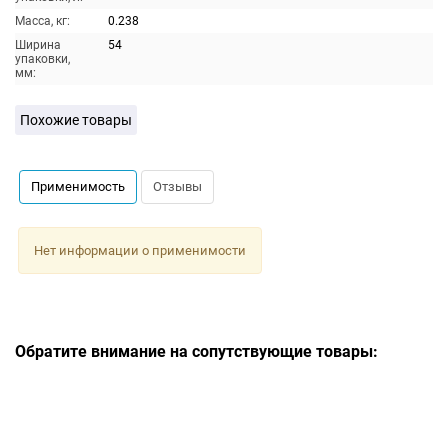
Масса, кг:
0.238
Ширина
54
упаковки,
мм:
Похожие товары
Применимость
Отзывы
Нет информации о применимости
Обратите внимание на сопутствующие товары: