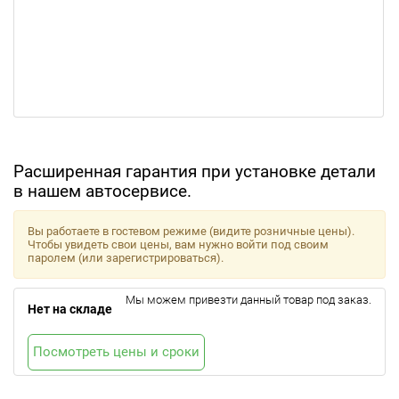
Расширенная гарантия при установке детали
в нашем автосервисе.
Вы работаете в гостевом режиме (видите розничные цены).
Чтобы увидеть свои цены, вам нужно войти под своим
паролем (или зарегистрироваться).
Мы можем привезти данный товар под заказ.
Нет на складе
Посмотреть цены и сроки