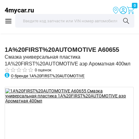
0
4mycar.ru
1A%20FIRST%20AUTOMOTIVE
A60655
Смазка универсальная пластика
1A%20FIRST%20AUTOMOTIVE аэр Ароматная 400мл
0 оценок
О бренде 1A%20FIRST%20AUTOMOTIVE