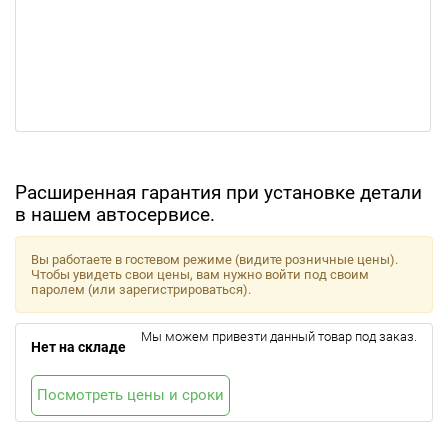
Расширенная гарантия при установке детали
в нашем автосервисе.
Вы работаете в гостевом режиме (видите розничные цены).
Чтобы увидеть свои цены, вам нужно войти под своим
паролем (или зарегистрироваться).
Мы можем привезти данный товар под заказ.
Нет на складе
Посмотреть цены и сроки