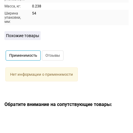
Масса, кг:
0.238
Ширина
54
упаковки,
мм:
Похожие товары
Применимость
Отзывы
Нет информации о применимости
Обратите внимание на сопутствующие товары: