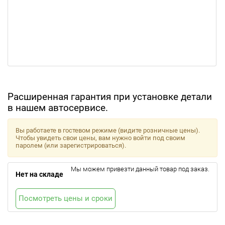
Расширенная гарантия при установке детали
в нашем автосервисе.
Вы работаете в гостевом режиме (видите розничные цены).
Чтобы увидеть свои цены, вам нужно войти под своим
паролем (или зарегистрироваться).
Мы можем привезти данный товар под заказ.
Нет на складе
Посмотреть цены и сроки