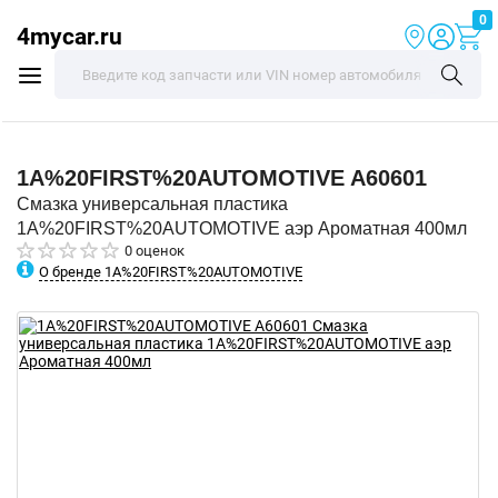
0
4mycar.ru
1A%20FIRST%20AUTOMOTIVE
A60601
Смазка универсальная пластика
1A%20FIRST%20AUTOMOTIVE аэр Ароматная 400мл
0 оценок
О бренде 1A%20FIRST%20AUTOMOTIVE