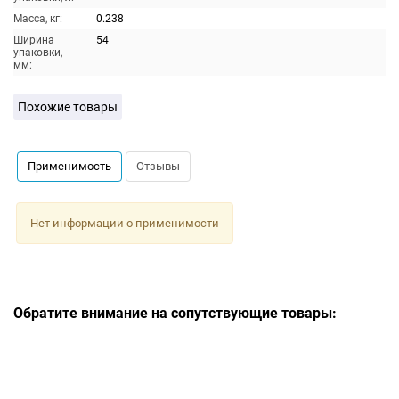
Масса, кг:
0.238
Ширина
54
упаковки,
мм:
Похожие товары
Применимость
Отзывы
Нет информации о применимости
Обратите внимание на сопутствующие товары: