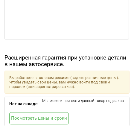
Расширенная гарантия при установке детали
в нашем автосервисе.
Вы работаете в гостевом режиме (видите розничные цены).
Чтобы увидеть свои цены, вам нужно войти под своим
паролем (или зарегистрироваться).
Мы можем привезти данный товар под заказ.
Нет на складе
Посмотреть цены и сроки