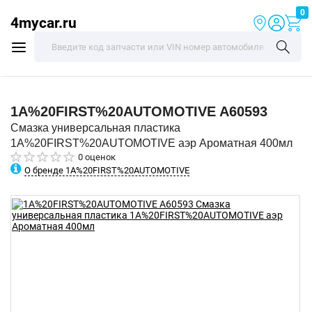
0
4mycar.ru
1A%20FIRST%20AUTOMOTIVE
A60593
Смазка универсальная пластика
1A%20FIRST%20AUTOMOTIVE аэр Ароматная 400мл
0 оценок
О бренде 1A%20FIRST%20AUTOMOTIVE