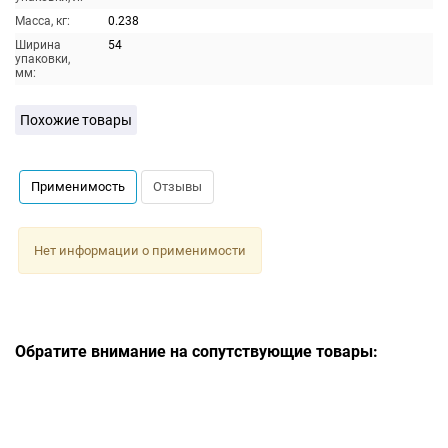
Масса, кг:
0.238
Ширина
54
упаковки,
мм:
Похожие товары
Применимость
Отзывы
Нет информации о применимости
Обратите внимание на сопутствующие товары: