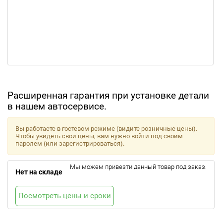
Расширенная гарантия при установке детали
в нашем автосервисе.
Вы работаете в гостевом режиме (видите розничные цены).
Чтобы увидеть свои цены, вам нужно войти под своим
паролем (или зарегистрироваться).
Мы можем привезти данный товар под заказ.
Нет на складе
Посмотреть цены и сроки