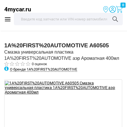
0
4mycar.ru
1A%20FIRST%20AUTOMOTIVE
A60505
Смазка универсальная пластика
1A%20FIRST%20AUTOMOTIVE аэр Ароматная 400мл
0 оценок
О бренде 1A%20FIRST%20AUTOMOTIVE