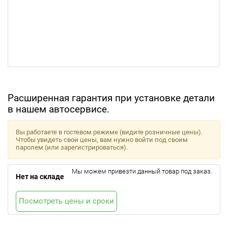
Расширенная гарантия при установке детали
в нашем автосервисе.
Вы работаете в гостевом режиме (видите розничные цены).
Чтобы увидеть свои цены, вам нужно войти под своим
паролем (или зарегистрироваться).
Мы можем привезти данный товар под заказ.
Нет на складе
Посмотреть цены и сроки