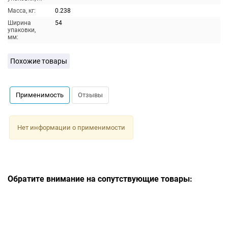
Масса, кг:
0.238
Ширина
54
упаковки,
мм:
Похожие товары
Применимость
Отзывы
Нет информации о применимости
Обратите внимание на сопутствующие товары: