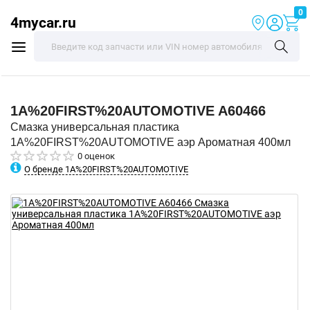
0
4mycar.ru
1A%20FIRST%20AUTOMOTIVE
A60466
Смазка универсальная пластика
1A%20FIRST%20AUTOMOTIVE аэр Ароматная 400мл
0 оценок
О бренде 1A%20FIRST%20AUTOMOTIVE