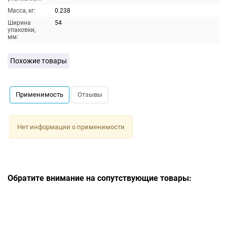
Масса, кг:
0.238
Ширина
54
упаковки,
мм:
Похожие товары
Применимость
Отзывы
Нет информации о применимости
Обратите внимание на сопутствующие товары: