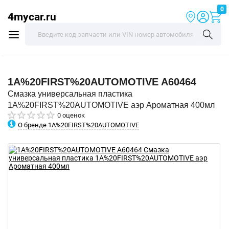
0
4mycar.ru
1A%20FIRST%20AUTOMOTIVE
A60464
Смазка универсальная пластика
1A%20FIRST%20AUTOMOTIVE аэр Ароматная 400мл
0 оценок
О бренде 1A%20FIRST%20AUTOMOTIVE