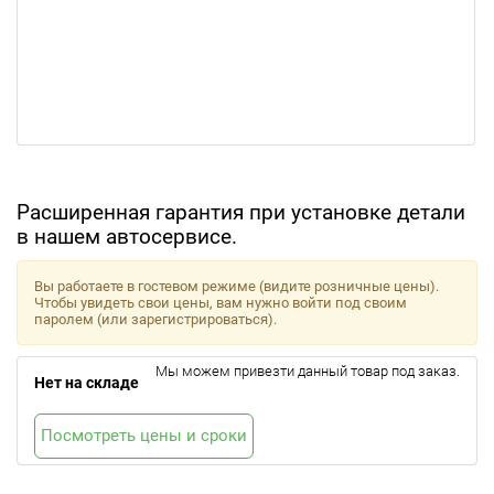
Расширенная гарантия при установке детали
в нашем автосервисе.
Вы работаете в гостевом режиме (видите розничные цены).
Чтобы увидеть свои цены, вам нужно войти под своим
паролем (или зарегистрироваться).
Мы можем привезти данный товар под заказ.
Нет на складе
Посмотреть цены и сроки