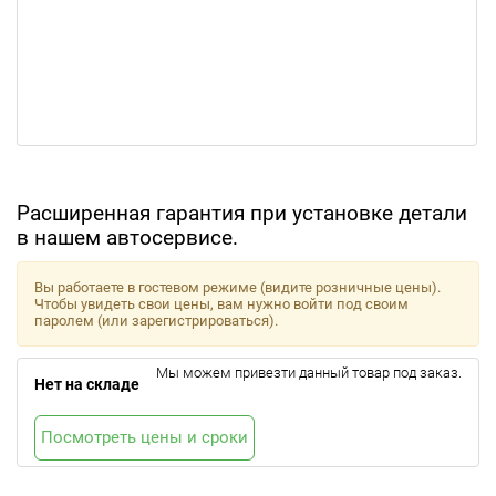
Расширенная гарантия при установке детали
в нашем автосервисе.
Вы работаете в гостевом режиме (видите розничные цены).
Чтобы увидеть свои цены, вам нужно войти под своим
паролем (или зарегистрироваться).
Мы можем привезти данный товар под заказ.
Нет на складе
Посмотреть цены и сроки