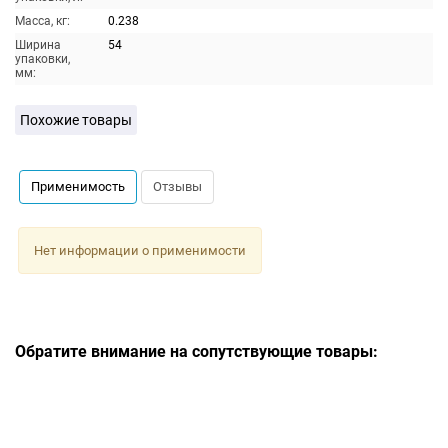
Масса, кг:
0.238
Ширина
54
упаковки,
мм:
Похожие товары
Применимость
Отзывы
Нет информации о применимости
Обратите внимание на сопутствующие товары: