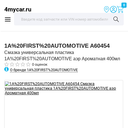
0
4mycar.ru
1A%20FIRST%20AUTOMOTIVE
A60454
Смазка универсальная пластика
1A%20FIRST%20AUTOMOTIVE аэр Ароматная 400мл
0 оценок
О бренде 1A%20FIRST%20AUTOMOTIVE