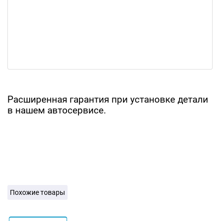
Расширенная гарантия при установке детали
в нашем автосервисе.
Похожие товары