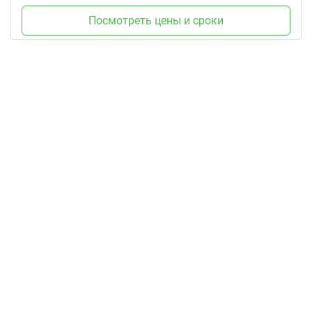
Посмотреть цены и сроки