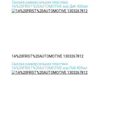
Смазка универсальная пластика
1A%20FIRST%20AUTOMOTIVE аэр ДиК 400мл
1A%20FIRST%20AUTOMOTIVE 1303267812
Смазка универсальная пластика
1A%20FIRST%20AUTOMOTIVE аэр ПхВ 400мл