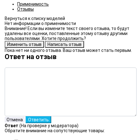
Применимость
Отзывы
Нет информации о применимости
Внимание! Если вы измените текст своего отзыва, то будут
удалены все оценки, поставленные этому отзыву другими
пользователями. Хотите продолжить?
Пока нет ни одного отзыва. Ваш отзыв может стать первым.
Ответ на отзыв
Ответ
(На проверке у модератора)
Обратите внимание на сопутствующие товары: