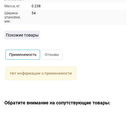
Масса, кг:
0.238
Ширина
54
упаковки,
мм:
Похожие товары
Применимость
Отзывы
Нет информации о применимости
Обратите внимание на сопутствующие товары: