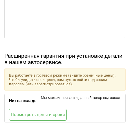
Расширенная гарантия при установке детали
в нашем автосервисе.
Вы работаете в гостевом режиме (видите розничные цены).
Чтобы увидеть свои цены, вам нужно войти под своим
паролем (или зарегистрироваться).
Мы можем привезти данный товар под заказ.
Нет на складе
Посмотреть цены и сроки