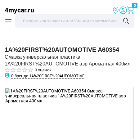
0
4mycar.ru
1A%20FIRST%20AUTOMOTIVE
A60354
Смазка универсальная пластика
1A%20FIRST%20AUTOMOTIVE аэр Ароматная 400мл
0 оценок
О бренде 1A%20FIRST%20AUTOMOTIVE