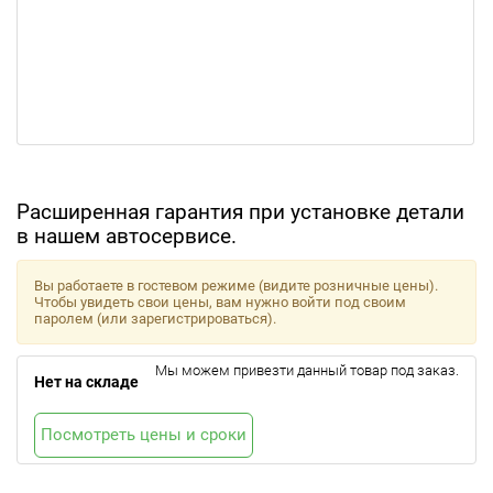
Расширенная гарантия при установке детали
в нашем автосервисе.
Вы работаете в гостевом режиме (видите розничные цены).
Чтобы увидеть свои цены, вам нужно войти под своим
паролем (или зарегистрироваться).
Мы можем привезти данный товар под заказ.
Нет на складе
Посмотреть цены и сроки