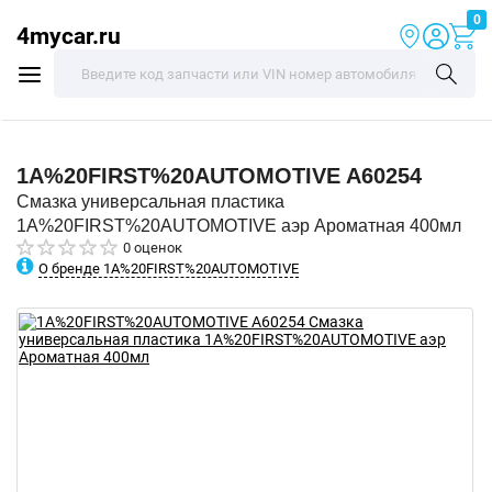
0
4mycar.ru
1A%20FIRST%20AUTOMOTIVE
A60254
Смазка универсальная пластика
1A%20FIRST%20AUTOMOTIVE аэр Ароматная 400мл
0 оценок
О бренде 1A%20FIRST%20AUTOMOTIVE