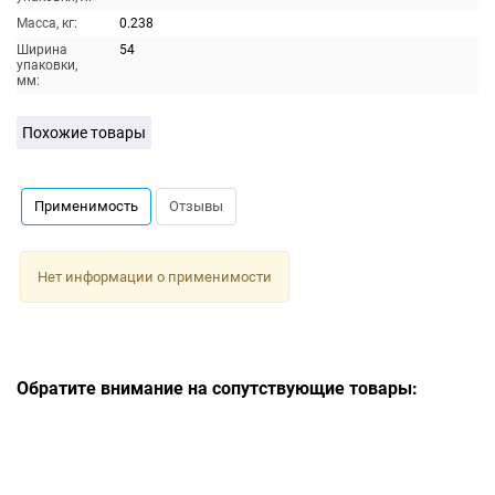
Масса, кг:
0.238
Ширина
54
упаковки,
мм:
Похожие товары
Применимость
Отзывы
Нет информации о применимости
Обратите внимание на сопутствующие товары: