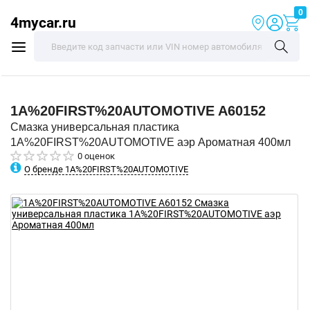
0
4mycar.ru
1A%20FIRST%20AUTOMOTIVE
A60152
Смазка универсальная пластика
1A%20FIRST%20AUTOMOTIVE аэр Ароматная 400мл
0 оценок
О бренде 1A%20FIRST%20AUTOMOTIVE