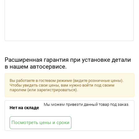
Расширенная гарантия при установке детали
в нашем автосервисе.
Вы работаете в гостевом режиме (видите розничные цены).
Чтобы увидеть свои цены, вам нужно войти под своим
паролем (или зарегистрироваться).
Мы можем привезти данный товар под заказ.
Нет на складе
Посмотреть цены и сроки