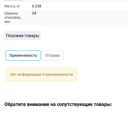
Масса, кг:
0.238
Ширина
54
упаковки,
мм:
Похожие товары
Применимость
Отзывы
Нет информации о применимости
Обратите внимание на сопутствующие товары: