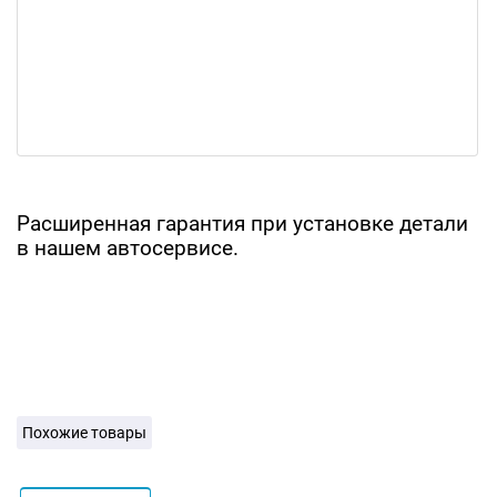
Расширенная гарантия при установке детали
в нашем автосервисе.
Похожие товары