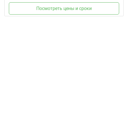
Посмотреть цены и сроки