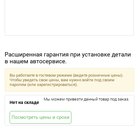
Расширенная гарантия при установке детали
в нашем автосервисе.
Вы работаете в гостевом режиме (видите розничные цены).
Чтобы увидеть свои цены, вам нужно войти под своим
паролем (или зарегистрироваться).
Мы можем привезти данный товар под заказ.
Нет на складе
Посмотреть цены и сроки