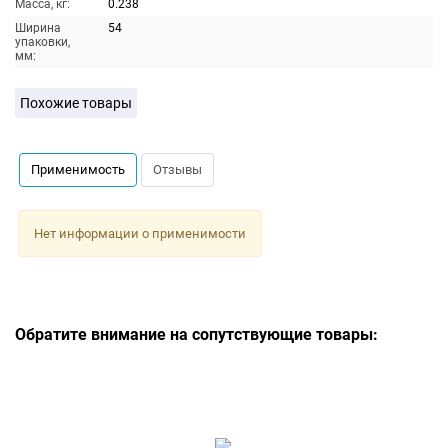
Масса, кг:
0.238
Ширина
54
упаковки,
мм:
Похожие товары
Применимость
Отзывы
Нет информации о применимости
Обратите внимание на сопутствующие товары: