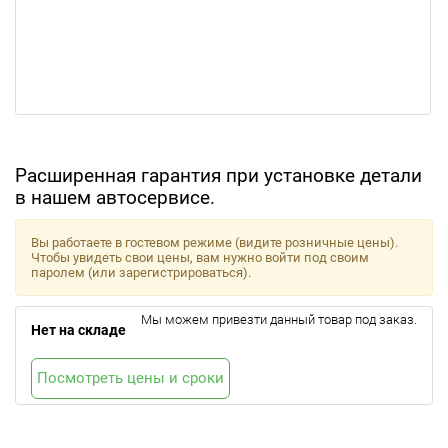
Расширенная гарантия при установке детали
в нашем автосервисе.
Вы работаете в гостевом режиме (видите розничные цены).
Чтобы увидеть свои цены, вам нужно войти под своим
паролем (или зарегистрироваться).
Мы можем привезти данный товар под заказ.
Нет на складе
Посмотреть цены и сроки