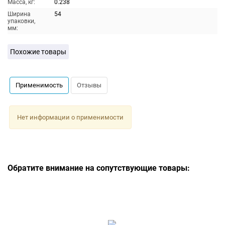
Масса, кг:
0.238
Ширина
54
упаковки,
мм:
Похожие товары
Применимость
Отзывы
Нет информации о применимости
Обратите внимание на сопутствующие товары: