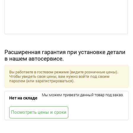
Расширенная гарантия при установке детали
в нашем автосервисе.
Вы работаете в гостевом режиме (видите розничные цены).
Чтобы увидеть свои цены, вам нужно войти под своим
паролем (или зарегистрироваться).
Мы можем привезти данный товар под заказ.
Нет на складе
Посмотреть цены и сроки