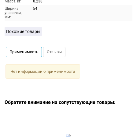
Масса, кг:
0.238
Ширина
54
упаковки,
мм:
Похожие товары
Применимость
Отзывы
Нет информации о применимости
Обратите внимание на сопутствующие товары: