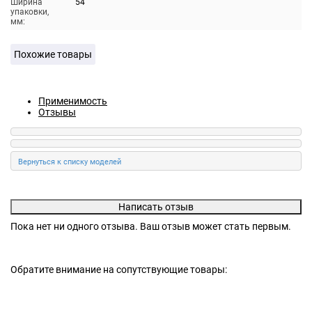
Ширина
54
упаковки,
мм:
Похожие товары
Применимость
Отзывы
Пока нет ни одного отзыва. Ваш отзыв может стать первым.
Обратите внимание на сопутствующие товары: