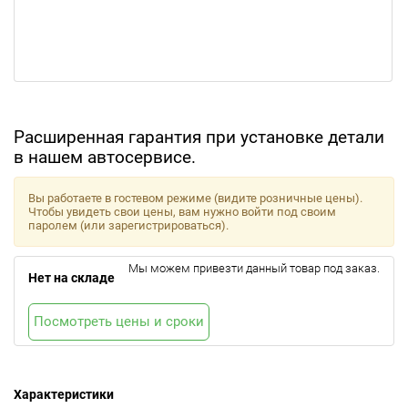
Расширенная гарантия при установке детали
в нашем автосервисе.
Вы работаете в гостевом режиме (видите розничные цены).
Чтобы увидеть свои цены, вам нужно войти под своим
паролем (или зарегистрироваться).
Мы можем привезти данный товар под заказ.
Нет на складе
Посмотреть цены и сроки
Характеристики