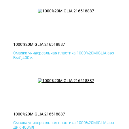
1000%20MIGLIA 216518887
Смазка универсальная пластика 1000%20MIGLIA аэр
БмД 400мл
1000%20MIGLIA 216518887
Смазка универсальная пластика 1000%20MIGLIA аэр
ДиК 400мл