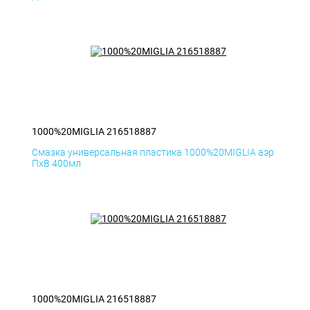
1000%20MIGLIA 216518887
Смазка универсальная пластика 1000%20MIGLIA аэр
ПхВ 400мл
1000%20MIGLIA 216518887