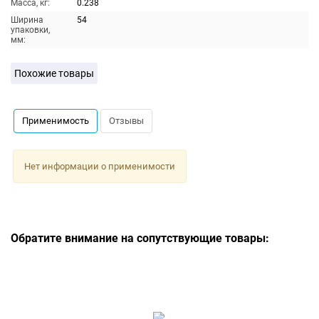
Масса, кг:
0.238
Ширина
54
упаковки,
мм:
Похожие товары
Применимость
Отзывы
Нет информации о применимости
Обратите внимание на сопутствующие товары: