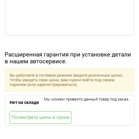
Расширенная гарантия при установке детали
в нашем автосервисе.
Вы работаете в гостевом режиме (видите розничные цены).
Чтобы увидеть свои цены, вам нужно войти под своим
паролем (или зарегистрироваться).
Мы можем привезти данный товар под заказ.
Нет на складе
Посмотреть цены и сроки