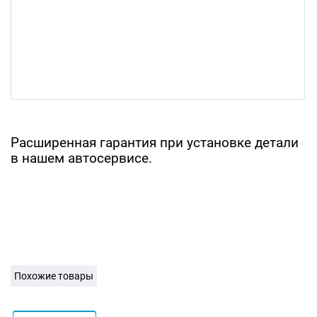
Расширенная гарантия при установке детали
в нашем автосервисе.
Похожие товары