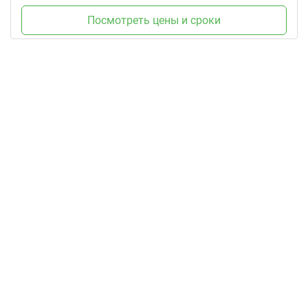
Посмотреть цены и сроки